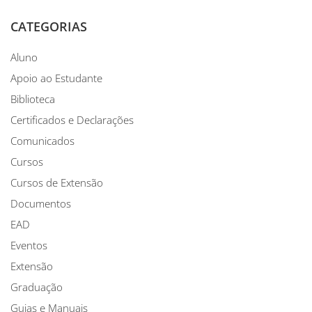
CATEGORIAS
Aluno
Apoio ao Estudante
Biblioteca
Certificados e Declarações
Comunicados
Cursos
Cursos de Extensão
Documentos
EAD
Eventos
Extensão
Graduação
Guias e Manuais