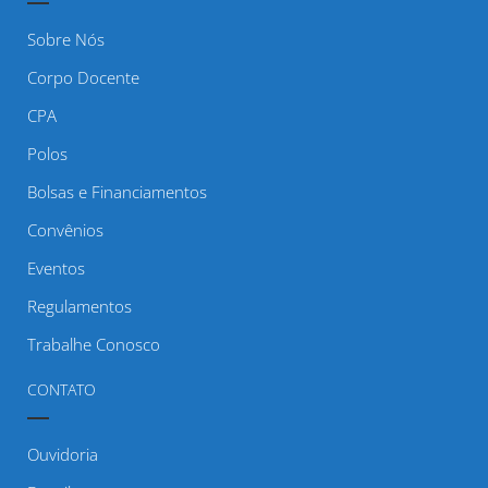
Sobre Nós
Corpo Docente
CPA
Polos
Bolsas e Financiamentos
Convênios
Eventos
Regulamentos
Trabalhe Conosco
CONTATO
Ouvidoria