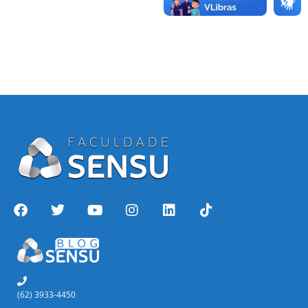
(62) 3933-4450