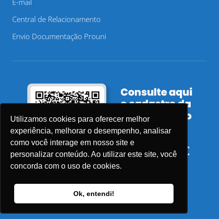
E-mail
Central de Relacionamento
Envio Documentação Prouni
Utilizamos cookies para oferecer melhor
experiência, melhorar o desempenho, analisar
como você interage em nosso site e
personalizar conteúdo. Ao utilizar este site, você
concorda com o uso de cookies.
Ok, entendi!