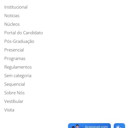
Institucional
Notícias
Núcleos
Portal do Candidato
Pós-Graduação
Presencial
Programas
Regulamentos
Sem categoria
Sequencial
Sobre Nós
Vestibular
Visita