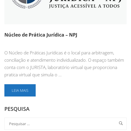
Núcleo de Prática Jurídica – NPJ
O Núcleo de Práticas Jurídicas é o local para arbitragem,
conciliação e atendimento individualizado. O espaço também
conta com o JURISTA, laboratório virtual que proporciona
pratica virtual que simula o …
LEIA MAIS
PESQUISA