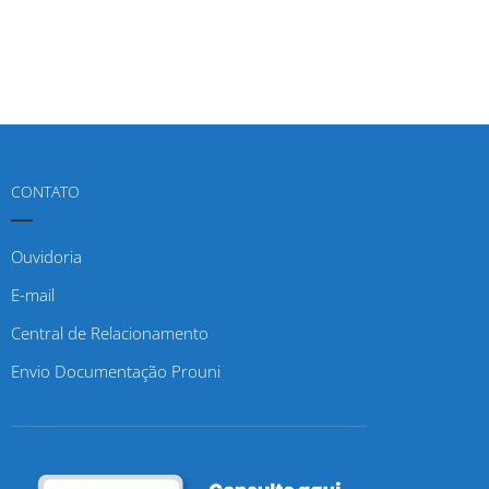
CONTATO
Ouvidoria
E-mail
Central de Relacionamento
Envio Documentação Prouni