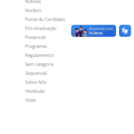
Notícias
Núcleos
Portal do Candidato
Pós-Graduação
Presencial
Programas
Regulamentos
Sem categoria
Sequencial
Sobre Nós
Vestibular
Visita