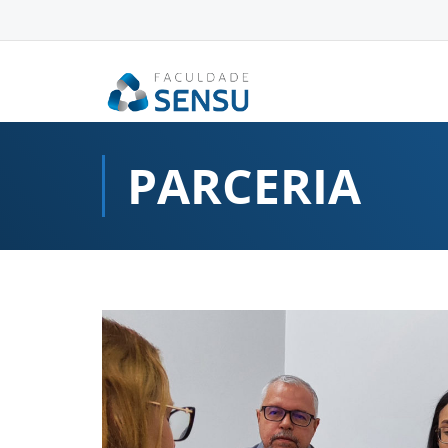
conteúdo
PARCERIA