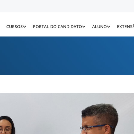
CURSOS
PORTAL DO CANDIDATO
ALUNO
EXTENS