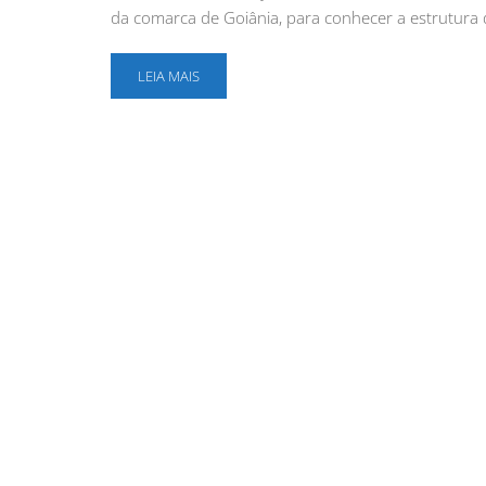
da comarca de Goiânia, para conhecer a estrutura
LEIA MAIS