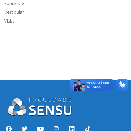
Sobre Nós
Vestibular
Visita