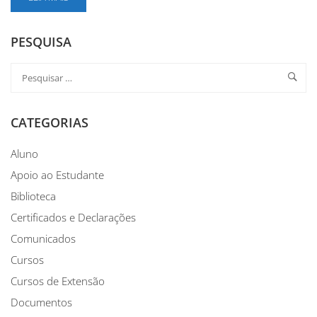
PESQUISA
CATEGORIAS
Aluno
Apoio ao Estudante
Biblioteca
Certificados e Declarações
Comunicados
Cursos
Cursos de Extensão
Documentos