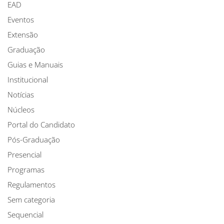
EAD
Eventos
Extensão
Graduação
Guias e Manuais
Institucional
Notícias
Núcleos
Portal do Candidato
Pós-Graduação
Presencial
Programas
Regulamentos
Sem categoria
Sequencial