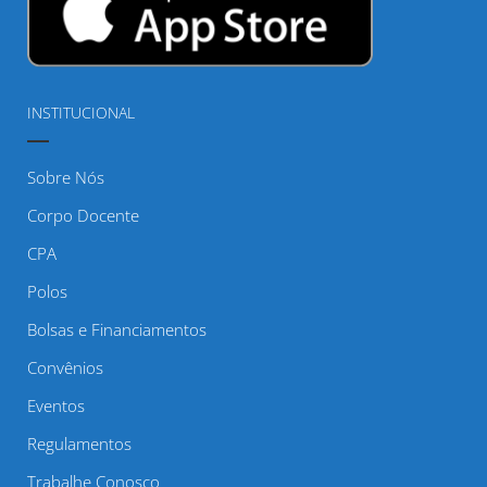
INSTITUCIONAL
Sobre Nós
Corpo Docente
CPA
Polos
Bolsas e Financiamentos
Convênios
Eventos
Regulamentos
Trabalhe Conosco