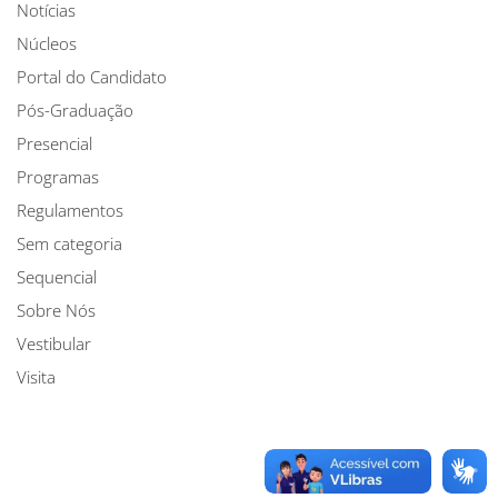
Notícias
Núcleos
Portal do Candidato
Pós-Graduação
Presencial
Programas
Regulamentos
Sem categoria
Sequencial
Sobre Nós
Vestibular
Visita