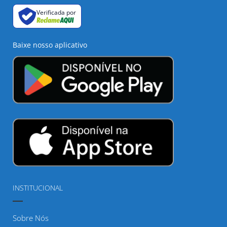
Verificada por
Baixe nosso aplicativo
INSTITUCIONAL
Sobre Nós