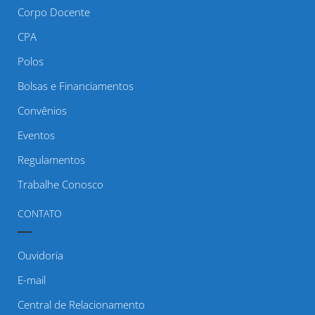
Corpo Docente
CPA
Polos
Bolsas e Financiamentos
Convênios
Eventos
Regulamentos
Trabalhe Conosco
CONTATO
Ouvidoria
E-mail
Central de Relacionamento