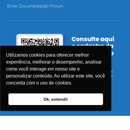
Envio Documentação Prouni
Utilizamos cookies para oferecer melhor
experiência, melhorar o desempenho, analisar
como você interage em nosso site e
personalizar conteúdo. Ao utilizar este site, você
concorda com o uso de cookies.
Ok, entendi!
© 2026 Faculdade Sensu – Todos os direitos reservados