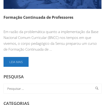
Formação Continuada de Professores
Em razão da problemática quanto a implementação da Base
Nacional Comum Curricular (BNCC) nos tempos em que
vivemos, o corpo pedagógico da Sensu preparou um curso
de Formação Continuada de …
LEIA MAIS
PESQUISA
CATEGORIAS