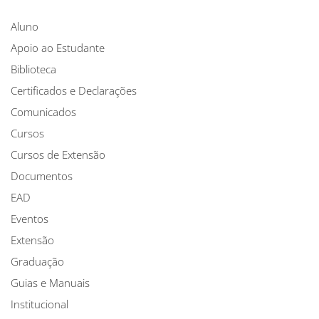
Aluno
Apoio ao Estudante
Biblioteca
Certificados e Declarações
Comunicados
Cursos
Cursos de Extensão
Documentos
EAD
Eventos
Extensão
Graduação
Guias e Manuais
Institucional