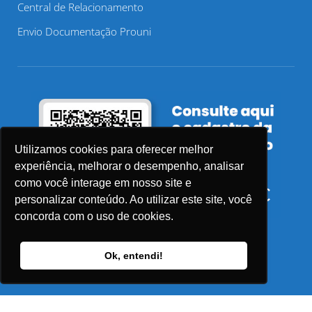
Central de Relacionamento
Envio Documentação Prouni
Utilizamos cookies para oferecer melhor
experiência, melhorar o desempenho, analisar
como você interage em nosso site e
personalizar conteúdo. Ao utilizar este site, você
concorda com o uso de cookies.
Ok, entendi!