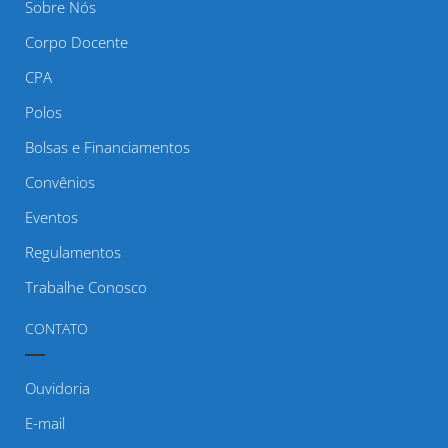
Sobre Nós
Corpo Docente
CPA
Polos
Bolsas e Financiamentos
Convênios
Eventos
Regulamentos
Trabalhe Conosco
CONTATO
Ouvidoria
E-mail