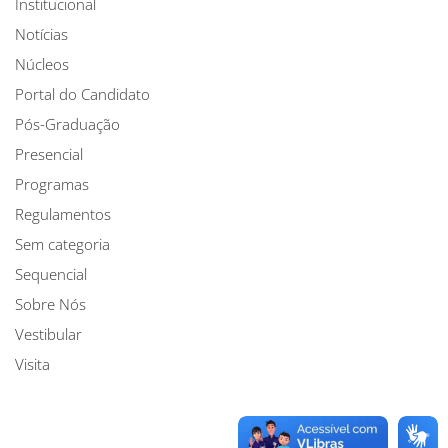
Institucional
Notícias
Núcleos
Portal do Candidato
Pós-Graduação
Presencial
Programas
Regulamentos
Sem categoria
Sequencial
Sobre Nós
Vestibular
Visita