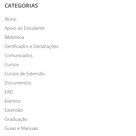
CATEGORIAS
Aluno
Apoio ao Estudante
Biblioteca
Certificados e Declarações
Comunicados
Cursos
Cursos de Extensão
Documentos
EAD
Eventos
Extensão
Graduação
Guias e Manuais