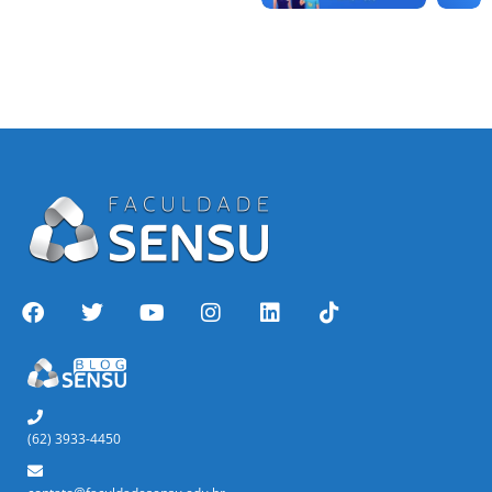
(62) 3933-4450