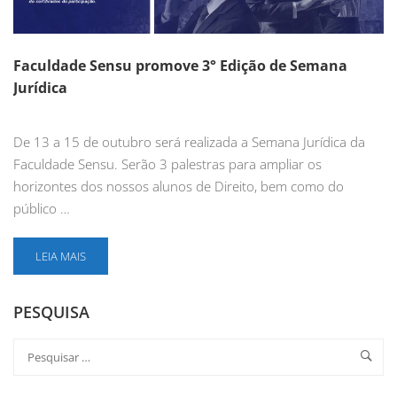
Faculdade Sensu promove 3° Edição de Semana
Jurídica
De 13 a 15 de outubro será realizada a Semana Jurídica da
Faculdade Sensu. Serão 3 palestras para ampliar os
horizontes dos nossos alunos de Direito, bem como do
público …
LEIA MAIS
PESQUISA