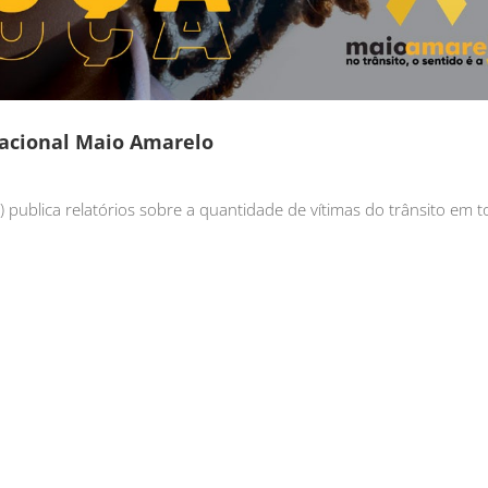
acional Maio Amarelo
ublica relatórios sobre a quantidade de vítimas do trânsito em t