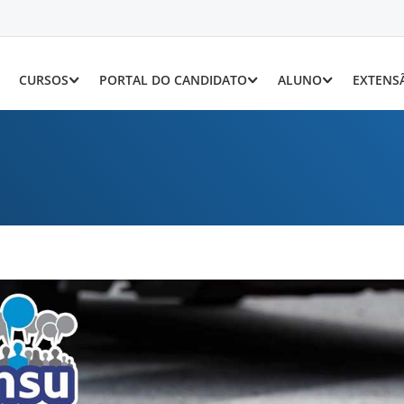
CURSOS
PORTAL DO CANDIDATO
ALUNO
EXTENS