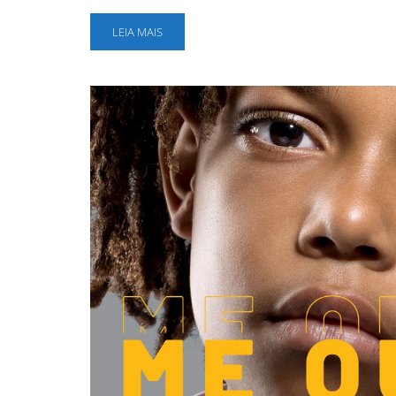
LEIA MAIS