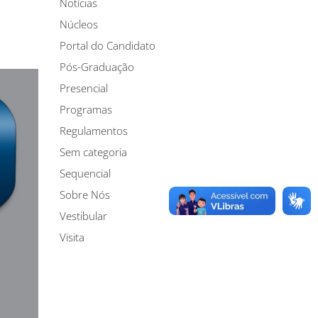
Notícias
Núcleos
Portal do Candidato
Pós-Graduação
Presencial
Programas
Regulamentos
Sem categoria
Sequencial
Sobre Nós
Vestibular
Visita