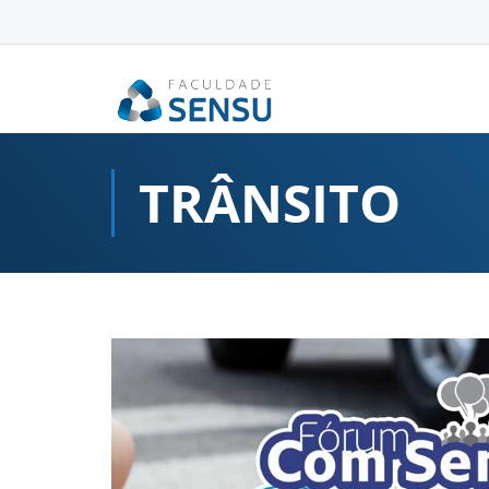
conteúdo
TRÂNSITO