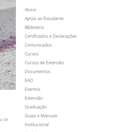
Aluno
Apoio ao Estudante
Biblioteca
Certificados e Declarações
Comunicados
Cursos
Cursos de Extensão
Documentos
EAD
Eventos
Extensão
Graduação
Guias e Manuais
ia de
Institucional