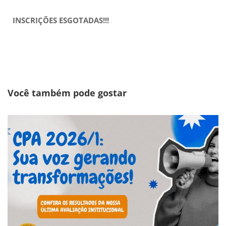
INSCRIÇÕES ESGOTADAS!!!
Você também pode gostar