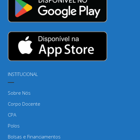
INSTITUCIONAL
Sobre Nós
Corpo Docente
CPA
Polos
Bolsas e Financiamentos