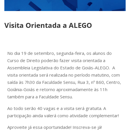
Visita Orientada a ALEGO
No dia 19 de setembro, segunda-feira, os alunos do
Curso de Direito poderão fazer visita orientada a
Assembleia Legislativa do Estado de Goiás-ALEGO. A
visita orientada será realizada no período matutino, com
saída às 7h30 da Faculdade Sensu, Rua 3, nº 860, Centro,
Goiânia-Goiás e retorno aproximadamente às 11h
também para a Faculdade Sensu.
Ao todo serão 40 vagas e a visita será gratuita. A
participação ainda valerá como atividade complementar!
Aproveite já essa oportunidade! Inscreva-se já!