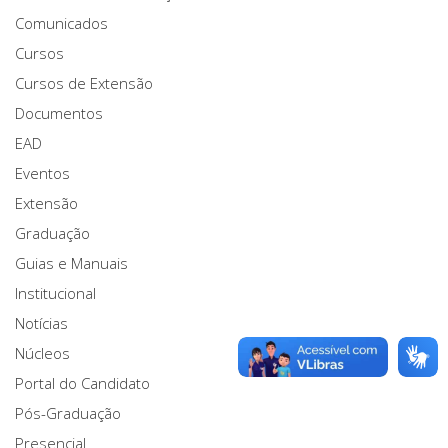
Comunicados
Cursos
Cursos de Extensão
Documentos
EAD
Eventos
Extensão
Graduação
Guias e Manuais
Institucional
Notícias
Núcleos
Portal do Candidato
Pós-Graduação
Presencial