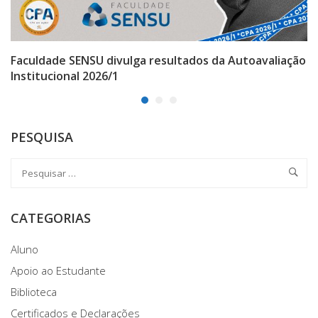
Faculdade SENSU divulga resultados da Autoavaliação
Institucional 2026/1
PESQUISA
CATEGORIAS
Aluno
Apoio ao Estudante
Biblioteca
Certificados e Declarações