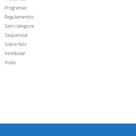
Programas
Regulamentos
Sem categoria
Sequencial
Sobre Nós
Vestibular
Visita