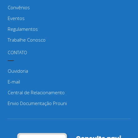
Convênios
Eventos
Regulamentos
Trabalhe Conosco
CONTATO
Ouvidoria
E-mail
Central de Relacionamento
Envio Documentação Prouni