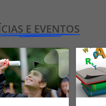
CIAS E EVENTOS