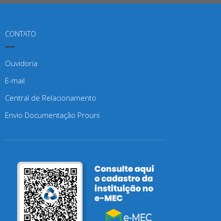
CONTATO
Ouvidoria
E-mail
Central de Relacionamento
Envio Documentação Prouni