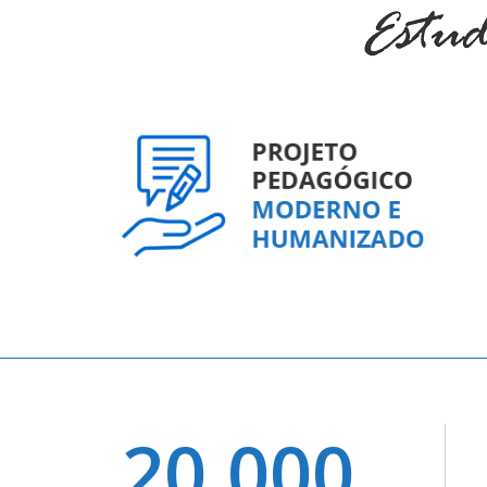
20.000