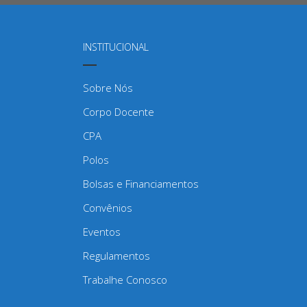
INSTITUCIONAL
Sobre Nós
Corpo Docente
CPA
Polos
Bolsas e Financiamentos
Convênios
Eventos
Regulamentos
Trabalhe Conosco