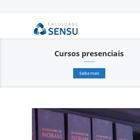
conteúdo
Cursos presenciais
Saiba mais