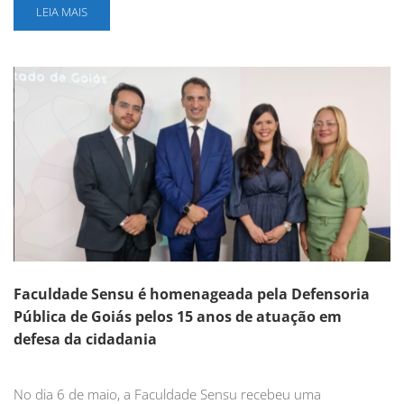
LEIA MAIS
Faculdade Sensu é homenageada pela Defensoria
Pública de Goiás pelos 15 anos de atuação em
defesa da cidadania
No dia 6 de maio, a Faculdade Sensu recebeu uma