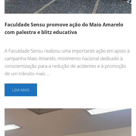
Faculdade Sensu promove ação do Maio Amarelo
com palestra e blitz educativa
A Faculdade Sensu realizou uma importante ação em apoio à
campanha Maio Amarelo, movimento nacional dedicado à
conscientização para a redução de acidentes e à promoção
de um trânsito mais …
LEIA MAIS