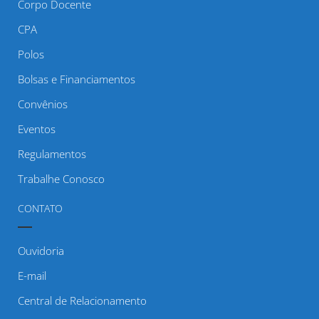
Corpo Docente
CPA
Polos
Bolsas e Financiamentos
Convênios
Eventos
Regulamentos
Trabalhe Conosco
CONTATO
Ouvidoria
E-mail
Central de Relacionamento