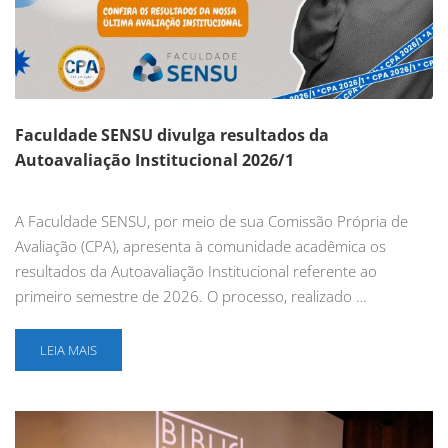
Faculdade SENSU divulga resultados da
Autoavaliação Institucional 2026/1
A Faculdade SENSU, por meio de sua Comissão Própria de
Avaliação (CPA), apresenta à comunidade acadêmica os
resultados da Autoavaliação Institucional referente ao
primeiro semestre de 2026. O processo, realizado …
LEIA MAIS