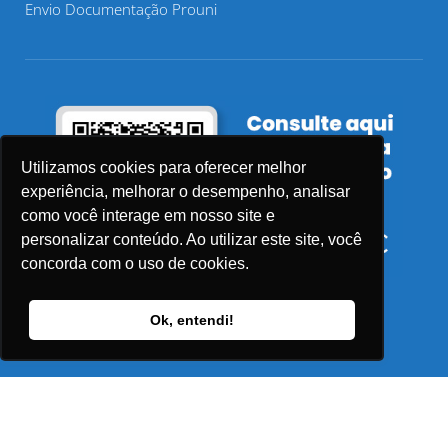
Envio Documentação Prouni
Utilizamos cookies para oferecer melhor
experiência, melhorar o desempenho, analisar
como você interage em nosso site e
personalizar conteúdo. Ao utilizar este site, você
concorda com o uso de cookies.
Ok, entendi!
© 2026 Faculdade Sensu – Todos os direitos reservados