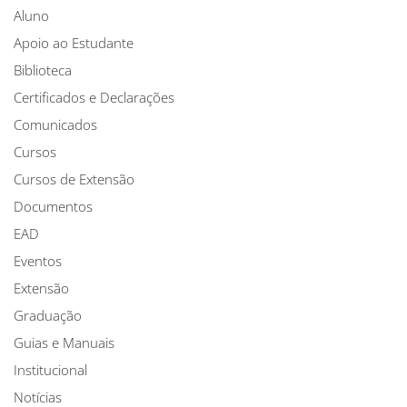
Aluno
Apoio ao Estudante
Biblioteca
Certificados e Declarações
Comunicados
Cursos
Cursos de Extensão
Documentos
EAD
Eventos
Extensão
Graduação
Guias e Manuais
Institucional
Notícias