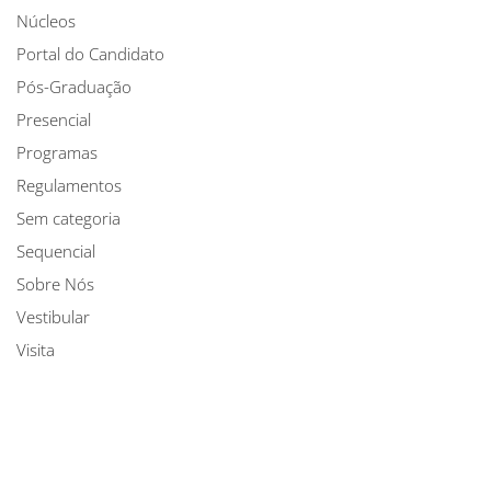
Núcleos
Portal do Candidato
Pós-Graduação
Presencial
Programas
Regulamentos
Sem categoria
Sequencial
Sobre Nós
Vestibular
Visita