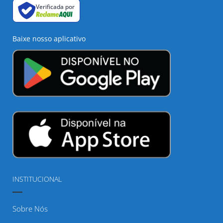
Verificada por
Baixe nosso aplicativo
INSTITUCIONAL
Sobre Nós