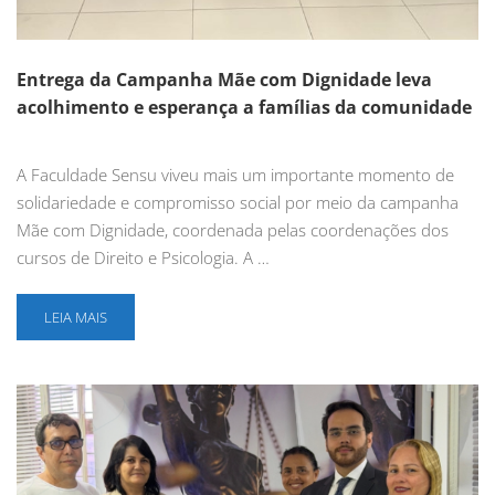
Entrega da Campanha Mãe com Dignidade leva
acolhimento e esperança a famílias da comunidade
A Faculdade Sensu viveu mais um importante momento de
solidariedade e compromisso social por meio da campanha
Mãe com Dignidade, coordenada pelas coordenações dos
cursos de Direito e Psicologia. A …
LEIA MAIS