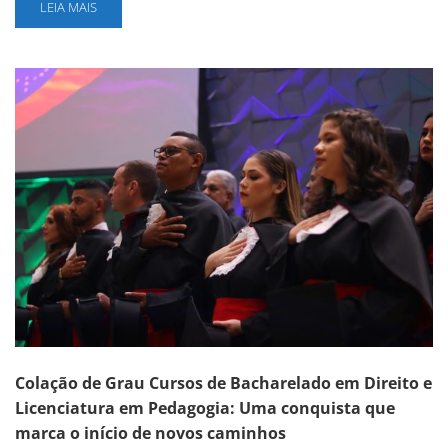
LEIA MAIS
Colação de Grau Cursos de Bacharelado em Direito e
Licenciatura em Pedagogia: Uma conquista que
marca o início de novos caminhos