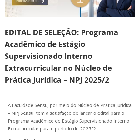
EDITAL DE SELEÇÃO: Programa
Acadêmico de Estágio
Supervisionado Interno
Extracurricular no Núcleo de
Prática Jurídica – NPJ 2025/2
A Faculdade Sensu, por meio do Núcleo de Prática Jurídica
– NPJ Sensu, tem a satisfação de lançar o edital para o
Programa Acadêmico de Estágio Supervisionado Interno
Extracurricular para o período de 2025/2.