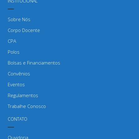
INSTITUCIONAL
Sobre Nós
Corpo Docente
CPA
Polos
Bolsas e Financiamentos
Convênios
Eventos
Regulamentos
Trabalhe Conosco
CONTATO
Ouvidoria