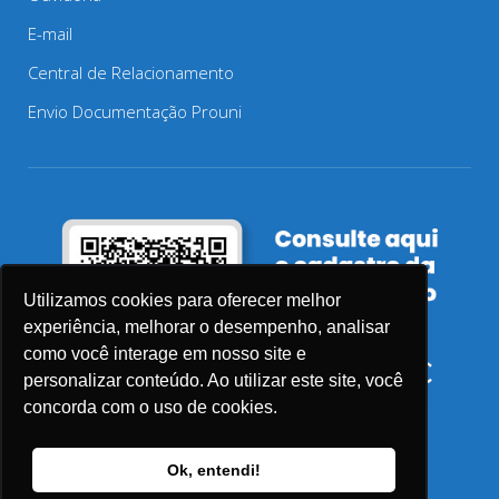
E-mail
Central de Relacionamento
Envio Documentação Prouni
Utilizamos cookies para oferecer melhor
experiência, melhorar o desempenho, analisar
como você interage em nosso site e
personalizar conteúdo. Ao utilizar este site, você
concorda com o uso de cookies.
Ok, entendi!