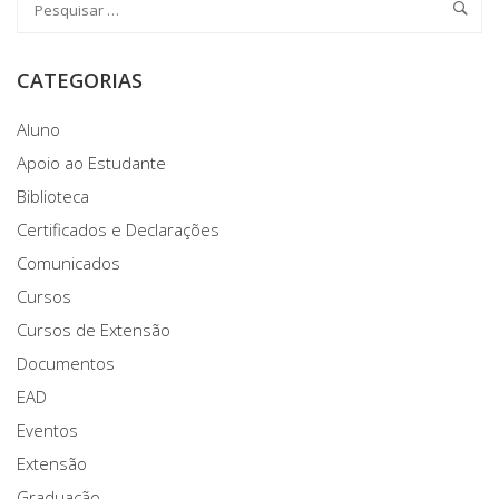
CATEGORIAS
Aluno
Apoio ao Estudante
Biblioteca
Certificados e Declarações
Comunicados
Cursos
Cursos de Extensão
Documentos
EAD
Eventos
Extensão
Graduação