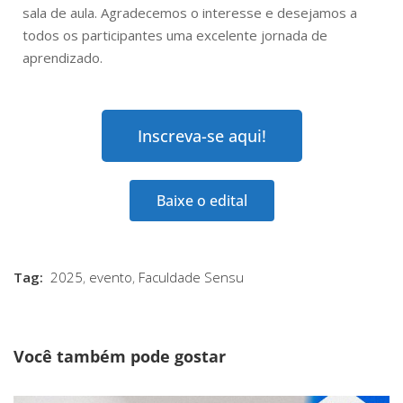
sala de aula. Agradecemos o interesse e desejamos a
todos os participantes uma excelente jornada de
aprendizado.
Inscreva-se aqui!
Baixe o edital
Tag:
2025
,
evento
,
Faculdade Sensu
Você também pode gostar