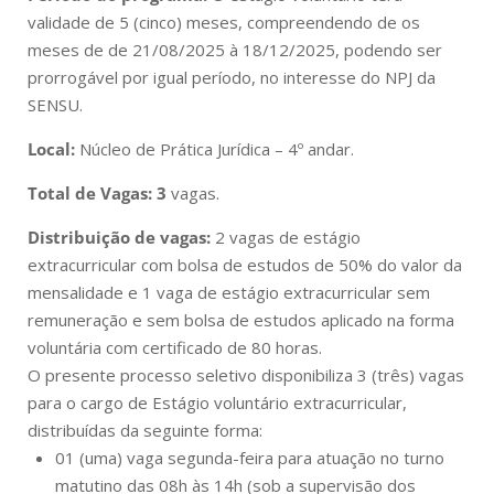
validade de 5 (cinco) meses, compreendendo de
os
meses de de 21/08/2025 à 18/12/2025
, podendo ser
prorrogável por igual período, no interesse do NPJ da
SENSU.
Local:
Núcleo de Prática Jurídica – 4º andar.
Total de Vagas: 3
vagas.
Distribuição de vagas:
2 vagas de estágio
extracurricular com bolsa de estudos de 50% do valor da
mensalidade e 1 vaga de estágio extracurricular sem
remuneração e sem bolsa de estudos aplicado na forma
voluntária com certificado de 80 horas.
O presente processo seletivo disponibiliza 3 (três) vagas
para o cargo de Estágio voluntário extracurricular,
distribuídas da seguinte forma:
01 (uma) vaga segunda-feira para atuação no turno
matutino das 08h às 14h (sob a supervisão dos