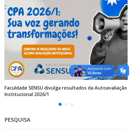
Faculdade SENSU divulga resultados da Autoavaliação
Institucional 2026/1
PESQUISA