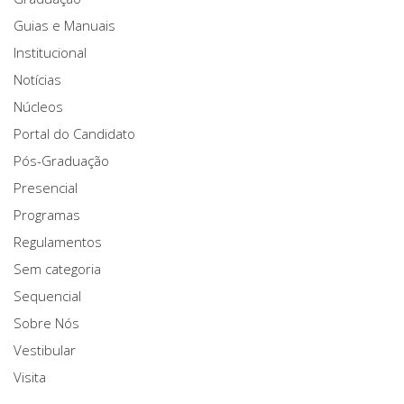
Guias e Manuais
Institucional
Notícias
Núcleos
Portal do Candidato
Pós-Graduação
Presencial
Programas
Regulamentos
Sem categoria
Sequencial
Sobre Nós
Vestibular
Visita