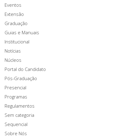
Eventos
Extensão
Graduação
Guias e Manuais
Institucional
Notícias
Núcleos
Portal do Candidato
Pós-Graduação
Presencial
Programas
Regulamentos
Sem categoria
Sequencial
Sobre Nós