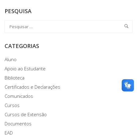
PESQUISA
CATEGORIAS
Aluno
Apoio ao Estudante
Biblioteca
Certificados e Declarações
Comunicados
Cursos
Cursos de Extensão
Documentos
EAD