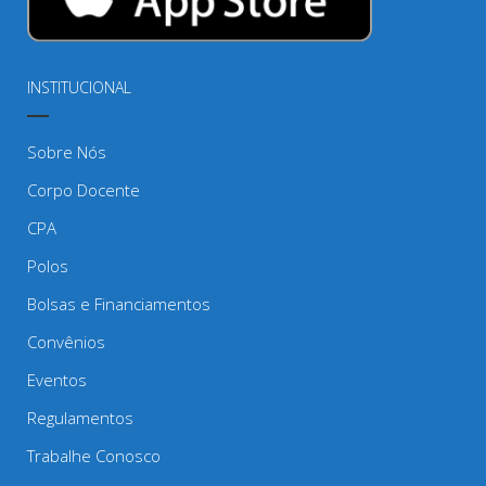
INSTITUCIONAL
Sobre Nós
Corpo Docente
CPA
Polos
Bolsas e Financiamentos
Convênios
Eventos
Regulamentos
Trabalhe Conosco