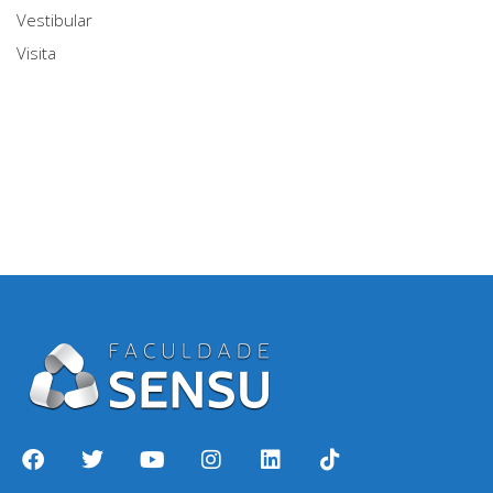
Vestibular
Visita