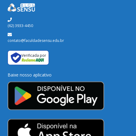
(62) 3933-4450
contato@faculdadesensu.edu.br
Verificada por
Baixe nosso aplicativo