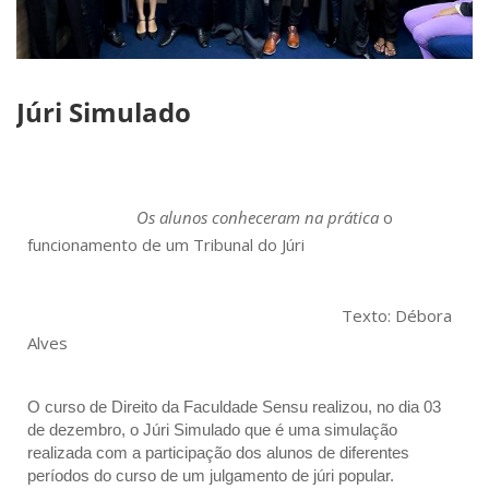
Júri Simulado
Os alunos conheceram na prática
o
funcionamento de um Tribunal do Júri
Texto: Débora
Alves
O curso de Direito da Faculdade Sensu realizou, no dia 03 
de dezembro, o Júri Simulado que é uma simulação 
realizada com a participação dos alunos de diferentes 
períodos do curso de um julgamento de júri popular.