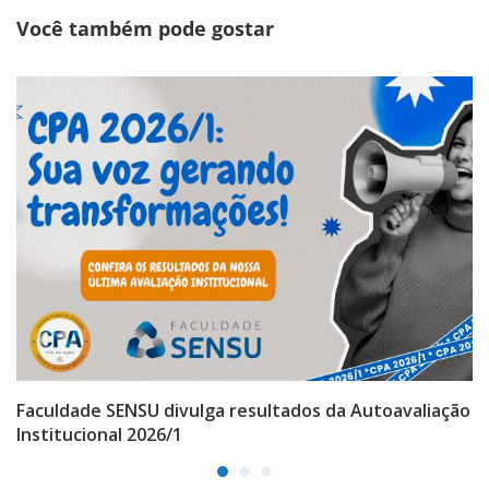
Você também pode gostar
Faculdade SENSU divulga resultados da Autoavaliação
Institucional 2026/1