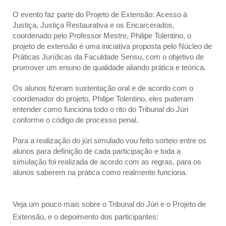
O evento faz parte do Projeto de Extensão: Acesso à 
Justiça, Justiça Restaurativa e os Encarcerados, 
coordenado pelo Professor Mestre, Philipe Tolentino, o 
projeto de extensão é uma iniciativa proposta pelo Núcleo de 
Práticas Jurídicas da Faculdade Sensu, com o objetivo de 
promover um ensino de qualidade aliando prática e teórica. 
Os alunos fizeram sustentação oral e de acordo com o 
coordenador do projeto, Philipe Tolentino, eles puderam 
entender como funciona todo o rito do Tribunal do Júri 
conforme o código de processo penal.
Para a realização do júri simulado vou feito sorteio entre os 
alunos para definição de cada participação e toda a 
simulação foi realizada de acordo com as regras, para os 
alunos saberem na prática como realmente funciona.
Veja um pouco mais sobre o Tribunal do Júri e o Projeto de 
Extensão, e o depoimento dos participantes: