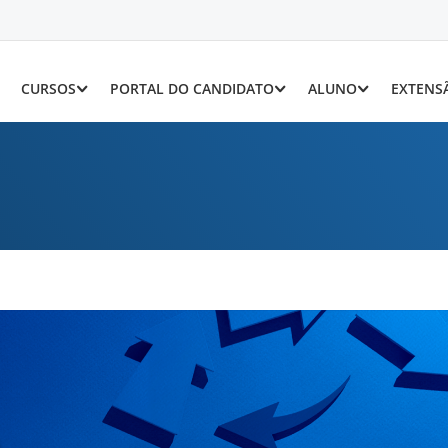
CURSOS
PORTAL DO CANDIDATO
ALUNO
EXTENS