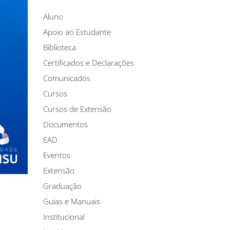
Aluno
Apoio ao Estudante
Biblioteca
Certificados e Declarações
Comunicados
Cursos
Cursos de Extensão
Documentos
EAD
Eventos
Extensão
Graduação
Guias e Manuais
Institucional