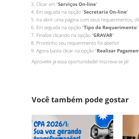
Clicar em “
Serviços On-line
“
Em seguida na opção “
Secretaria On-line
“
Ira abrir uma página com seus requerimentos, cl
Em seguida na opção “
Tipo de Requerimento
”
Finalize clicando na opção “
GRAVAR
“
Prontinho seu requerimento foi aberto!
Agora basta clicar na opção “
Realizar Pagamen
Aproveite já essa oportunidade! Inscreva-se já!
Você também pode gostar