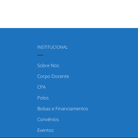
INSTITUCIONAL
Sobre Nós
Corpo Docente
CPA
Polos
Bolsas e Financiamentos
Convênios
Eventos