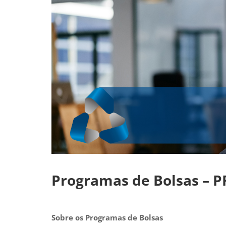
Programas de Bolsas – P
Sobre os Programas de Bolsas