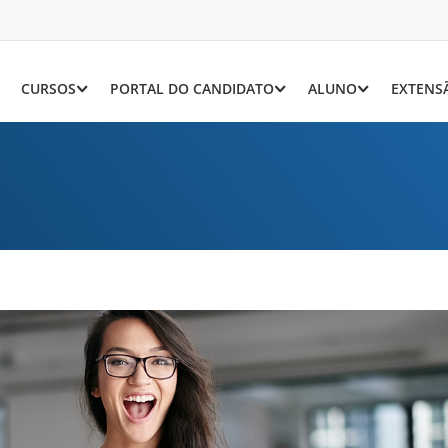
CURSOS
PORTAL DO CANDIDATO
ALUNO
EXTENS