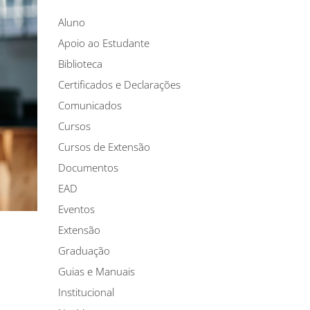
Aluno
Apoio ao Estudante
Biblioteca
Certificados e Declarações
Comunicados
Cursos
Cursos de Extensão
Documentos
EAD
Eventos
Extensão
Graduação
Guias e Manuais
Institucional