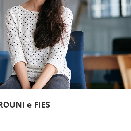
ROUNI e FIES