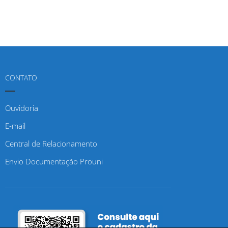
CONTATO
Ouvidoria
E-mail
Central de Relacionamento
Envio Documentação Prouni