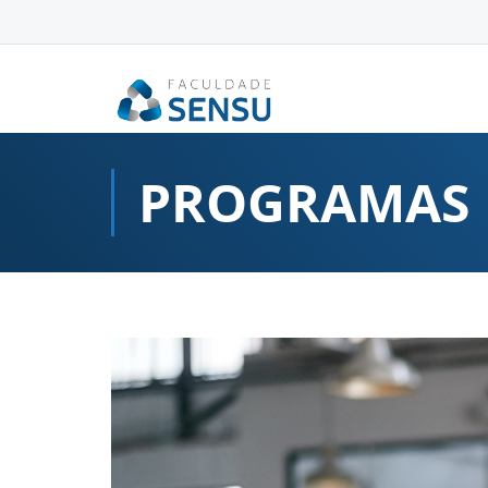
conteúdo
PROGRAMAS