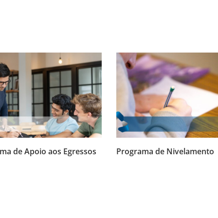
ma de Apoio aos Egressos
Programa de Nivelamento