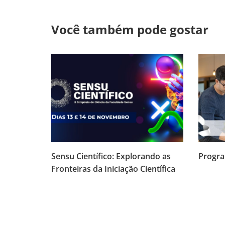
Você também pode gostar
Sensu Científico: Explorando as
Progra
Fronteiras da Iniciação Científica