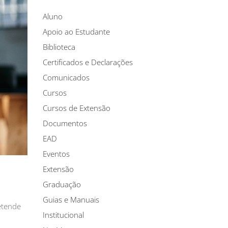
Aluno
Apoio ao Estudante
Biblioteca
Certificados e Declarações
Comunicados
Cursos
Cursos de Extensão
Documentos
EAD
Eventos
Extensão
Graduação
Guias e Manuais
etende
Institucional