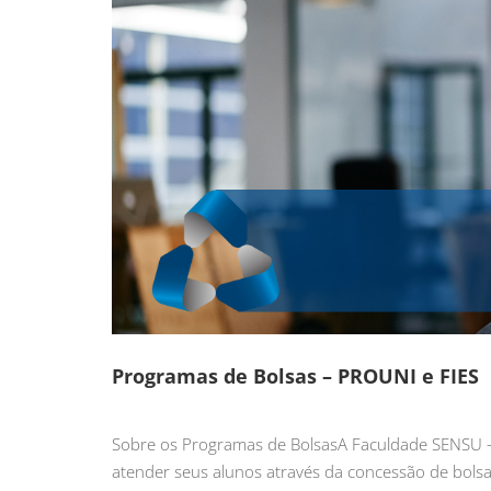
Programas de Bolsas – PROUNI e FIES
Sobre os Programas de BolsasA Faculdade SENSU – 
atender seus alunos através da concessão de bolsas