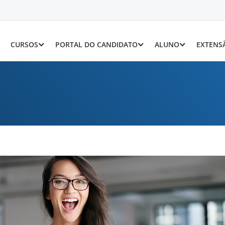
CURSOS
PORTAL DO CANDIDATO
ALUNO
EXTENS