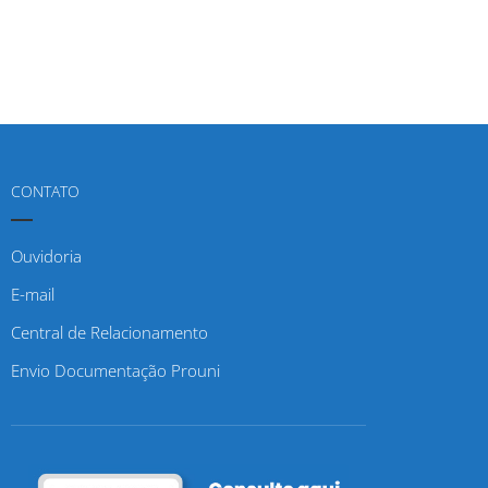
CONTATO
Ouvidoria
E-mail
Central de Relacionamento
Envio Documentação Prouni