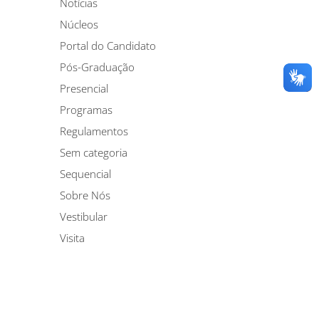
Notícias
Núcleos
Portal do Candidato
Pós-Graduação
Presencial
Programas
Regulamentos
Sem categoria
Sequencial
Sobre Nós
Vestibular
Visita