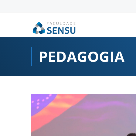
conteúdo
PEDAGOGIA