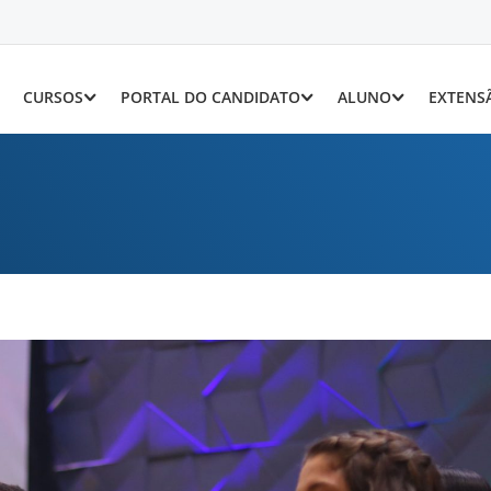
CURSOS
PORTAL DO CANDIDATO
ALUNO
EXTENS