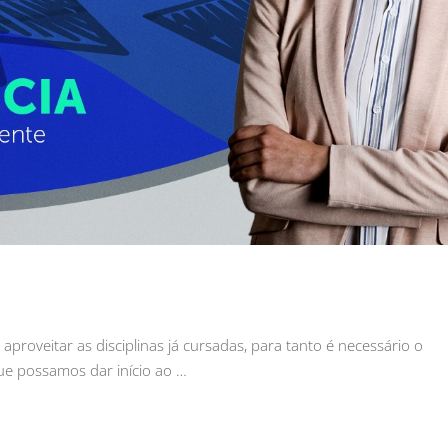
 aproveitar as disciplinas já cursadas, para tanto é necessário o
que possamos dar início ao …