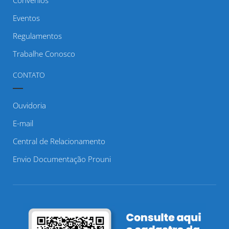
Eventos
Regulamentos
Trabalhe Conosco
CONTATO
Ouvidoria
E-mail
Central de Relacionamento
Envio Documentação Prouni