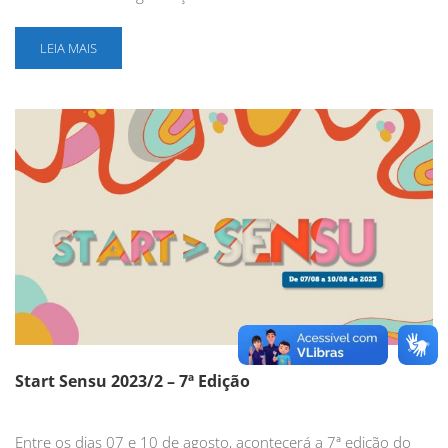
LEIA MAIS
Start Sensu 2023/2 – 7ª Edição
Entre os dias 07 e 10 de agosto, acontecerá a 7ª edição do