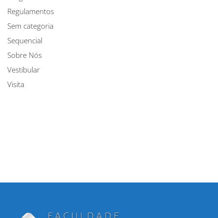
Regulamentos
Sem categoria
Sequencial
Sobre Nós
Vestibular
Visita