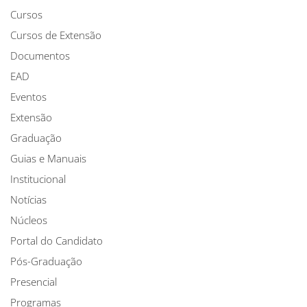
Cursos
Cursos de Extensão
Documentos
EAD
Eventos
Extensão
Graduação
Guias e Manuais
Institucional
Notícias
Núcleos
Portal do Candidato
Pós-Graduação
Presencial
Programas