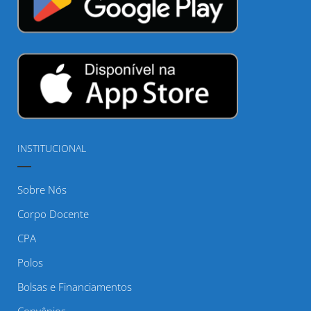
INSTITUCIONAL
Sobre Nós
Corpo Docente
CPA
Polos
Bolsas e Financiamentos
Convênios