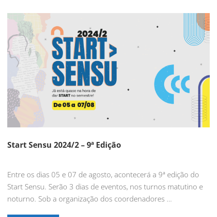
Start Sensu 2024/2 – 9ª Edição
Entre os dias 05 e 07 de agosto, acontecerá a 9ª edição do
Start Sensu. Serão 3 dias de eventos, nos turnos matutino e
noturno. Sob a organização dos coordenadores …