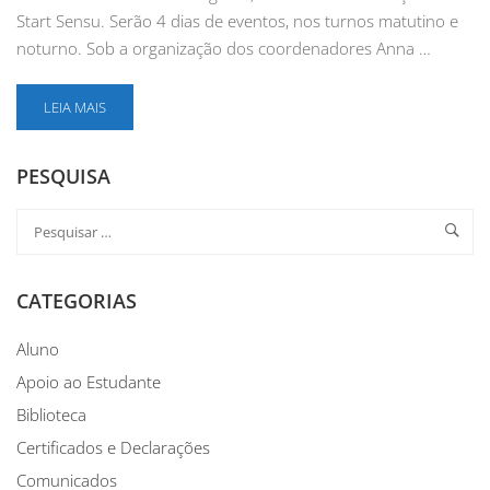
Start Sensu. Serão 4 dias de eventos, nos turnos matutino e
noturno. Sob a organização dos coordenadores Anna …
LEIA MAIS
PESQUISA
CATEGORIAS
Aluno
Apoio ao Estudante
Biblioteca
Certificados e Declarações
Comunicados