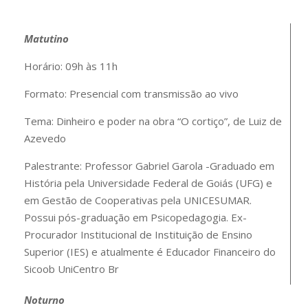
Matutino
Horário:
09h às 11h
Formato:
Presencial com transmissão ao vivo
Tema:
Dinheiro e poder na obra “O cortiço”, de Luiz de
Azevedo
Palestrante:
Professor Gabriel Garola -Graduado em
História pela Universidade Federal de Goiás (UFG) e
em Gestão de Cooperativas pela UNICESUMAR.
Possui pós-graduação em Psicopedagogia. Ex-
Procurador Institucional de Instituição de Ensino
Superior (IES) e atualmente é Educador Financeiro do
Sicoob UniCentro Br
Noturno