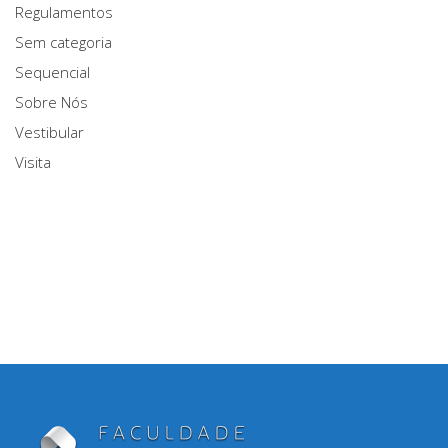
Regulamentos
Sem categoria
Sequencial
Sobre Nós
Vestibular
Visita