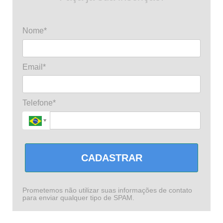
Nome*
Email*
Telefone*
CADASTRAR
Prometemos não utilizar suas informações de contato
para enviar qualquer tipo de SPAM.