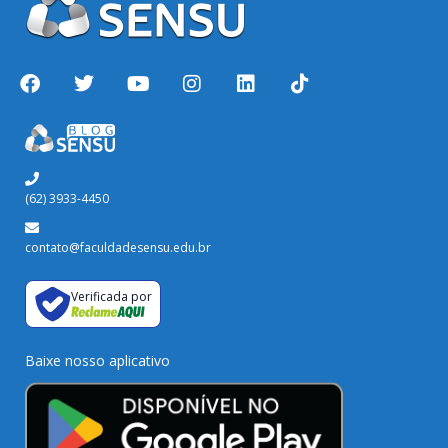
(62) 3933-4450
contato@faculdadesensu.edu.br
Verificada por
Baixe nosso aplicativo