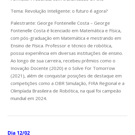
Tema:
Revolução Inteligente: o futuro é agora?
Palestrante:
George Fontenelle Costa – George
Fontenelle Costa é licenciado em Matemática e Física,
com pós-graduação em Matemática e mestrando em
Ensino de Física. Professor e técnico de robótica,
possui experiência em diversas instituições de ensino.
Ao longo de sua carreira, recebeu prêmios como o
Inovação Docente (2020) e o Solve For Tomorrow
(2021), além de conquistar posições de destaque em
competições como a OBR Simulação, FIRA Regional e a
Olimpíada Brasileira de Robótica, na qual foi campeão
mundial em 2024.
Dia 12/02