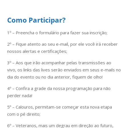
Como Participar?
1º – Preencha o formulário para fazer sua inscrição;
2º – Fique atento ao seu e-mail, por ele você irá receber
nossos alertas e certificações;
3º – Aos que irão acompanhar pelas transmissões ao
vivo, os links das lives serão enviados em seus e-mails no
dia do evento ou no dia anterior, fiquem de olho!
4º – Confira a grade da nossa programação para não
perder nada!
5º – Calouros, permitam-se começar esta nova etapa
com o pé direito;
6º – Veteranos, mais um degrau em direção ao futuro,