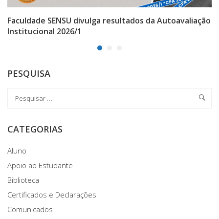
Faculdade SENSU divulga resultados da Autoavaliação
Institucional 2026/1
PESQUISA
CATEGORIAS
Aluno
Apoio ao Estudante
Biblioteca
Certificados e Declarações
Comunicados