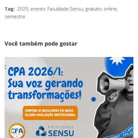
Tag:
2025
,
evento
,
Faculdade Sensu
,
gratuito
,
online
,
semestre
Você também pode gostar