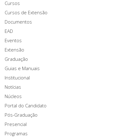
Cursos
Cursos de Extensão
Documentos
EAD
Eventos
Extensão
Graduação
Guias e Manuais
Institucional
Notícias
Núcleos
Portal do Candidato
Pós-Graduação
Presencial
Programas