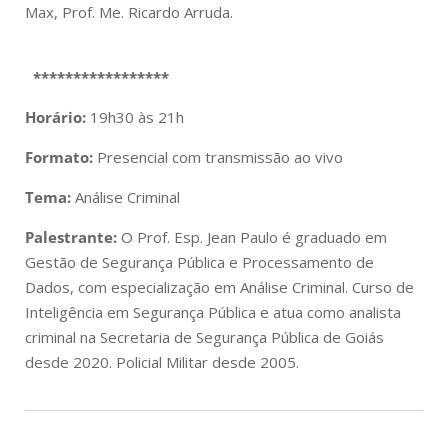
Max, Prof. Me. Ricardo Arruda.
*****************
Horário:
19h30 às 21h
Formato:
Presencial com transmissão ao vivo
Tema:
Análise Criminal
Palestrante:
O Prof. Esp. Jean Paulo é graduado em
Gestão de Segurança Pública e Processamento de
Dados, com especialização em Análise Criminal. Curso de
Inteligência em Segurança Pública e atua como analista
criminal na Secretaria de Segurança Pública de Goiás
desde 2020. Policial Militar desde 2005.