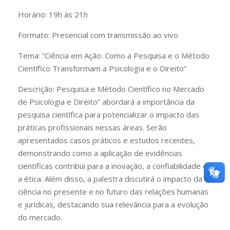
Horário:
19h às 21h
Formato:
Presencial com transmissão ao vivo
Tema:
“Ciência em Ação: Como a Pesquisa e o Método
Científico Transformam a Psicologia e o Direito”
Descrição:
Pesquisa e Método Científico no Mercado
de Psicologia e Direito” abordará a importância da
pesquisa científica para potencializar o impacto das
práticas profissionais nessas áreas. Serão
apresentados casos práticos e estudos recentes,
demonstrando como a aplicação de evidências
científicas contribui para a inovação, a confiabilidade e
a ética. Além disso, a palestra discutirá o impacto da
ciência no presente e no futuro das relações humanas
e jurídicas, destacando sua relevância para a evolução
do mercado.