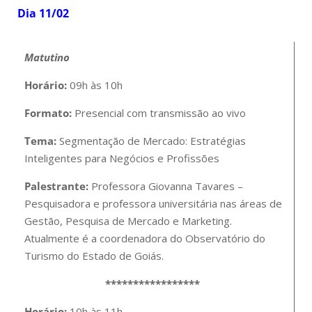
Dia 11/02
Matutino
Horário:
09h às 10h
Formato:
Presencial com transmissão ao vivo
Tema:
Segmentação de Mercado: Estratégias
Inteligentes para Negócios e Profissões
Palestrante:
Professora Giovanna Tavares –
Pesquisadora e professora universitária nas áreas de
Gestão, Pesquisa de Mercado e Marketing.
Atualmente é a coordenadora do Observatório do
Turismo do Estado de Goiás.
*****************
Horário:
10h às 11h