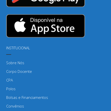
INSTITUCIONAL
Sobre Nós
Corpo Docente
CPA
Polos
Bolsas e Financiamentos
Convênios