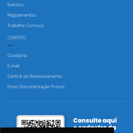
Eventos
Regulamentos
Trabalhe Conosco
CONTATO
Ouvidoria
E-mail
Central de Relacionamento
Envio Documentação Prouni