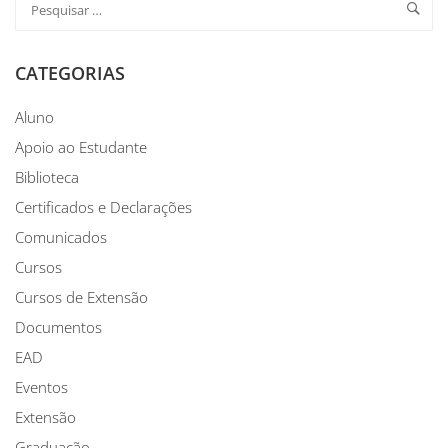
CATEGORIAS
Aluno
Apoio ao Estudante
Biblioteca
Certificados e Declarações
Comunicados
Cursos
Cursos de Extensão
Documentos
EAD
Eventos
Extensão
Graduação