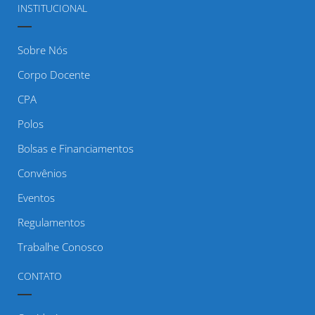
INSTITUCIONAL
Sobre Nós
Corpo Docente
CPA
Polos
Bolsas e Financiamentos
Convênios
Eventos
Regulamentos
Trabalhe Conosco
CONTATO