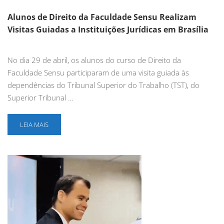
Alunos de Direito da Faculdade Sensu Realizam
Visitas Guiadas a Instituições Jurídicas em Brasília
No dia 29 de abril, os alunos do curso de Direito da
Faculdade Sensu participaram de uma visita guiada às
dependências do Tribunal Superior do Trabalho (TST), do
Superior Tribunal …
LEIA MAIS