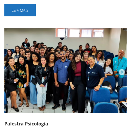
LEIA MAIS
Palestra Psicologia