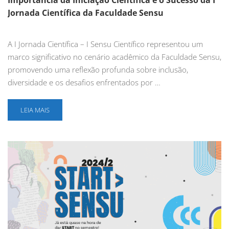
Jornada Científica da Faculdade Sensu
A I Jornada Científica – I Sensu Científico representou um
marco significativo no cenário acadêmico da Faculdade Sensu,
promovendo uma reflexão profunda sobre inclusão,
diversidade e os desafios enfrentados por …
LEIA MAIS