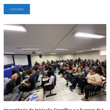
LEIA MAIS
Importância da Iniciação Científica e o Sucesso da I