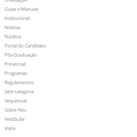
Guias e Manuais
Institucional
Notícias
Núcleos
Portal do Candidato
Pós-Graduação
Presencial
Programas
Regulamentos
Sem categoria
Sequencial
Sobre Nós
Vestibular
Visita