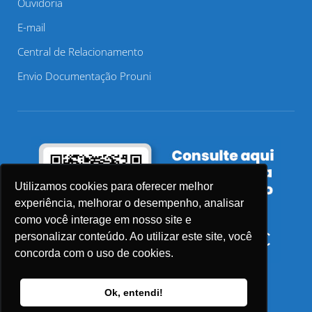
Ouvidoria
E-mail
Central de Relacionamento
Envio Documentação Prouni
Utilizamos cookies para oferecer melhor
experiência, melhorar o desempenho, analisar
como você interage em nosso site e
personalizar conteúdo. Ao utilizar este site, você
concorda com o uso de cookies.
Ok, entendi!