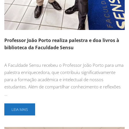
Professor João Porto realiza palestra e doa livros à
biblioteca da Faculdade Sensu
A Faculdade Sensu recebeu o Professor João Porto para uma
palestra enriquecedora, que contribuiu significativamente
para a formação acadêmica e intelectual de nossos
estudantes. Além de compartilhar conhecimento e reflexões
…
LEIA MAIS