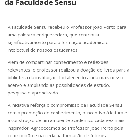
da Faculdade Sensu
A Faculdade Sensu recebeu o Professor João Porto para
uma palestra enriquecedora, que contribuiu
significativamente para a formação acadêmica e
intelectual de nossos estudantes.
Além de compartilhar conhecimento e reflexões
relevantes, o professor realizou a doação de livros para a
biblioteca da instituição, fortalecendo ainda mais nosso
acervo e ampliando as possibilidades de estudo,
pesquisa e aprendizado.
A iniciativa reforça o compromisso da Faculdade Sensu
com a promoção do conhecimento, o incentivo à leitura e
a construção de um ambiente acadêmico cada vez mais
inspirador. Agradecemos ao Professor João Porto pela
contribuição e parceria na formação de futuros