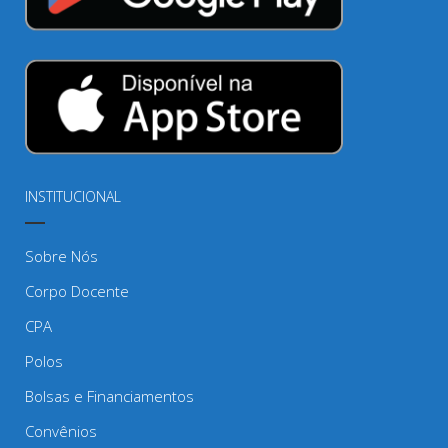
INSTITUCIONAL
Sobre Nós
Corpo Docente
CPA
Polos
Bolsas e Financiamentos
Convênios