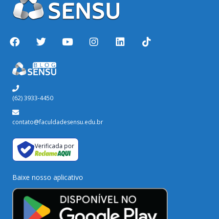
(62) 3933-4450
contato@faculdadesensu.edu.br
Verificada por
Baixe nosso aplicativo