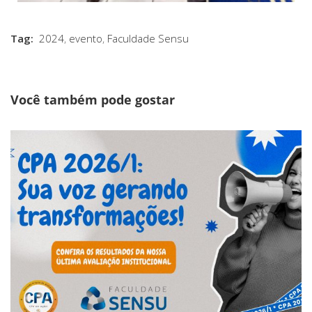
Tag:
2024
,
evento
,
Faculdade Sensu
Você também pode gostar