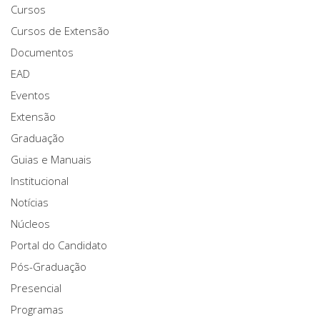
Cursos
Cursos de Extensão
Documentos
EAD
Eventos
Extensão
Graduação
Guias e Manuais
Institucional
Notícias
Núcleos
Portal do Candidato
Pós-Graduação
Presencial
Programas