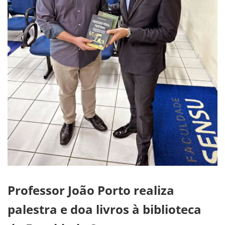
Professor João Porto realiza
palestra e doa livros à biblioteca