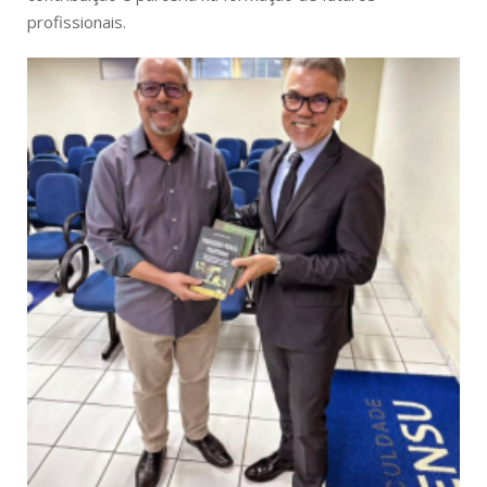
profissionais.