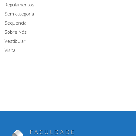
Regulamentos
Sem categoria
Sequencial
Sobre Nós
Vestibular
Visita