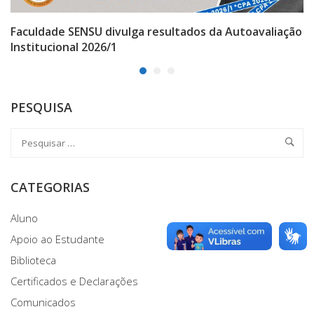
Faculdade SENSU divulga resultados da Autoavaliação
Institucional 2026/1
PESQUISA
CATEGORIAS
Aluno
Apoio ao Estudante
Biblioteca
Certificados e Declarações
Comunicados