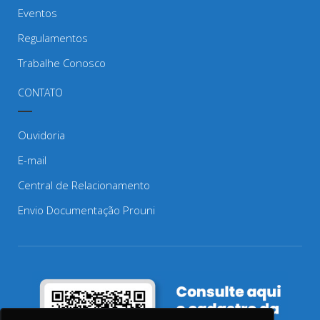
Eventos
Regulamentos
Trabalhe Conosco
CONTATO
Ouvidoria
E-mail
Central de Relacionamento
Envio Documentação Prouni