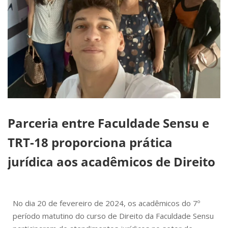
Parceria entre Faculdade Sensu e
TRT-18 proporciona prática
jurídica aos acadêmicos de Direito
No dia 20 de fevereiro de 2024, os acadêmicos do 7º
período matutino do curso de Direito da Faculdade Sensu