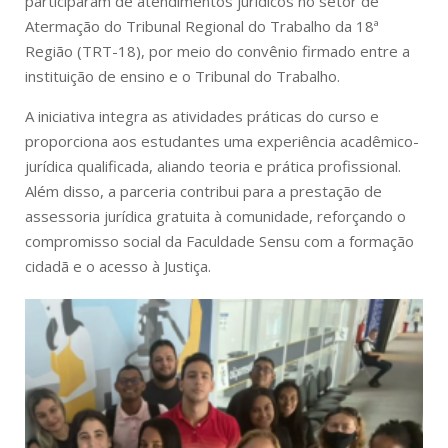
participaram de atendimentos jurídicos no setor de
Atermação do Tribunal Regional do Trabalho da 18ª
Região (TRT-18), por meio do convênio firmado entre a
instituição de ensino e o Tribunal do Trabalho.
A iniciativa integra as atividades práticas do curso e
proporciona aos estudantes uma experiência acadêmico-
jurídica qualificada, aliando teoria e prática profissional.
Além disso, a parceria contribui para a prestação de
assessoria jurídica gratuita à comunidade, reforçando o
compromisso social da Faculdade Sensu com a formação
cidadã e o acesso à Justiça.