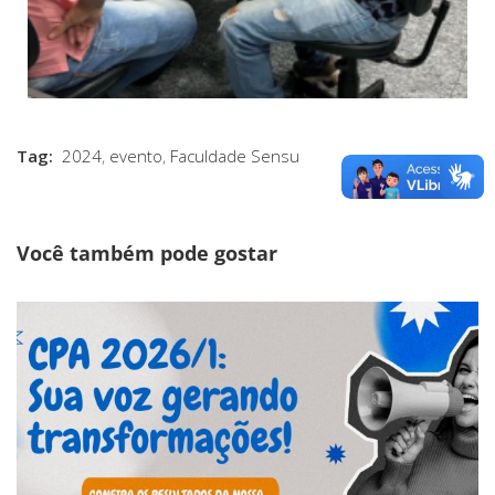
Tag:
2024
,
evento
,
Faculdade Sensu
Você também pode gostar