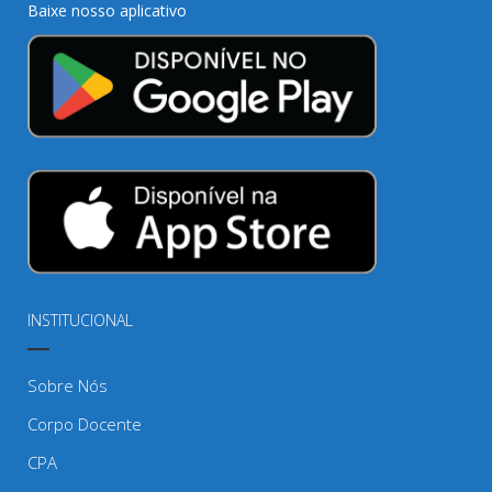
Baixe nosso aplicativo
INSTITUCIONAL
Sobre Nós
Corpo Docente
CPA