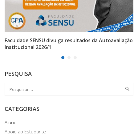
Faculdade SENSU divulga resultados da Autoavaliação
Institucional 2026/1
PESQUISA
CATEGORIAS
Aluno
Apoio ao Estudante