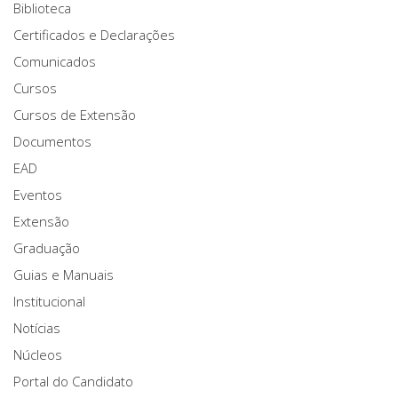
Biblioteca
Certificados e Declarações
Comunicados
Cursos
Cursos de Extensão
Documentos
EAD
Eventos
Extensão
Graduação
Guias e Manuais
Institucional
Notícias
Núcleos
Portal do Candidato