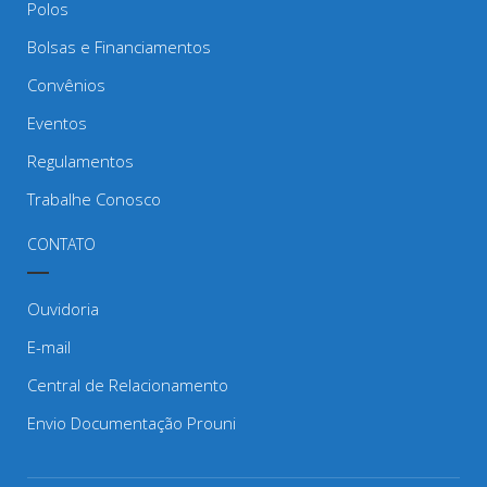
Polos
Bolsas e Financiamentos
Convênios
Eventos
Regulamentos
Trabalhe Conosco
CONTATO
Ouvidoria
E-mail
Central de Relacionamento
Envio Documentação Prouni