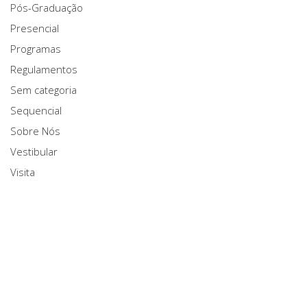
Pós-Graduação
Presencial
Programas
Regulamentos
Sem categoria
Sequencial
Sobre Nós
Vestibular
Visita